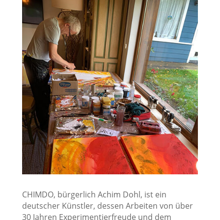
CHIMDO, bürgerlich Achim Dohl, ist ein
deutscher Künstler, dessen Arbeiten von über
30 Jahren Experimentierfreude und dem