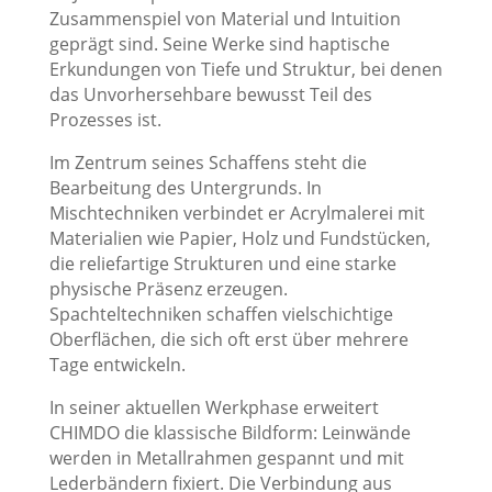
Zusammenspiel von Material und Intuition
geprägt sind. Seine Werke sind haptische
Erkundungen von Tiefe und Struktur, bei denen
das Unvorhersehbare bewusst Teil des
Prozesses ist.
Im Zentrum seines Schaffens steht die
Bearbeitung des Untergrunds. In
Mischtechniken verbindet er Acrylmalerei mit
Materialien wie Papier, Holz und Fundstücken,
die reliefartige Strukturen und eine starke
physische Präsenz erzeugen.
Spachteltechniken schaffen vielschichtige
Oberflächen, die sich oft erst über mehrere
Tage entwickeln.
In seiner aktuellen Werkphase erweitert
CHIMDO die klassische Bildform: Leinwände
werden in Metallrahmen gespannt und mit
Lederbändern fixiert. Die Verbindung aus