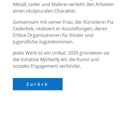
Metall, Leder und Malerei verleiht den Arbeiten
einen skulpturalen Charakter.
Gemeinsam mit seiner Frau, der Künstlerin Pia
Cederbek, realisiert er Ausstellungen, deren
Erlöse Organisationen für Kinder und
Jugendliche zugutekommen.
Jedes Werk ist ein Unikat. 2020 gründeten sie
die Initiative
MyCharity
Art
, die Kunst und
soziales Engagement verbindet.
Zurück